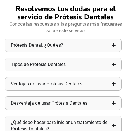
Resolvemos tus dudas para el
servicio de Prótesis Dentales
Conoce las respuestas a las preguntas más frecuentes
sobre este servicio
Prótesis Dental. ¿Qué es?
Tipos de Prótesis Dentales
Ventajas de usar Prótesis Dentales
Desventaja de usar Prótesis Dentales
¿Qué debo hacer para iniciar un tratamiento de
Prótesis Dentales?