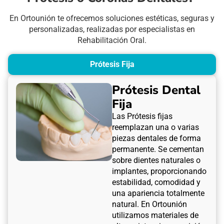
En Ortounión te ofrecemos soluciones estéticas, seguras y
personalizadas, realizadas por especialistas en
Rehabilitación Oral.
Prótesis Fija
Prótesis Dental
Fija
Las Prótesis fijas
reemplazan una o varias
piezas dentales de forma
permanente. Se cementan
sobre dientes naturales o
implantes, proporcionando
estabilidad, comodidad y
una apariencia totalmente
natural. En Ortounión
utilizamos materiales de