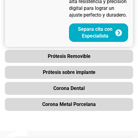
alta resistencia y precisión
digital para lograr un
ajuste perfecto y duradero.
Separa cita con
Especialista
Prótesis Removible
Prótesis sobre implante
Corona Dental
Corona Metal Porcelana