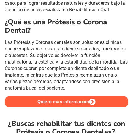
caso, para lograr resultados naturales y duraderos bajo la
atención de un especialista en Rehabilitación Oral.
¿Qué es una Prótesis o Corona
Dental?
Las Prótesis y Coronas dentales son soluciones clínicas
que reemplazan o restauran dientes dañados, fracturados
o ausentes. Su objetivo es devolver la función
masticatoria, la estética y la estabilidad de la mordida. Las
Coronas cubren por completo un diente debilitado o un
implante, mientras que las Prótesis reemplazan una o
varias piezas perdidas, adaptándose con precisión a la
anatomía bucal del paciente.
Quiero más información
¿Buscas rehabilitar tus dientes con
Prótesis o Coronas Dentales?