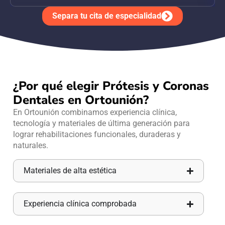
Separa tu cita de especialidad
¿Por qué elegir Prótesis y Coronas
Dentales en Ortounión?
En Ortounión combinamos experiencia clínica,
tecnología y materiales de última generación para
lograr rehabilitaciones funcionales, duraderas y
naturales.
Materiales de alta estética
Experiencia clínica comprobada