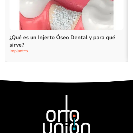
¿Qué es un Injerto Óseo Dental y para qué
sirve?
Implantes