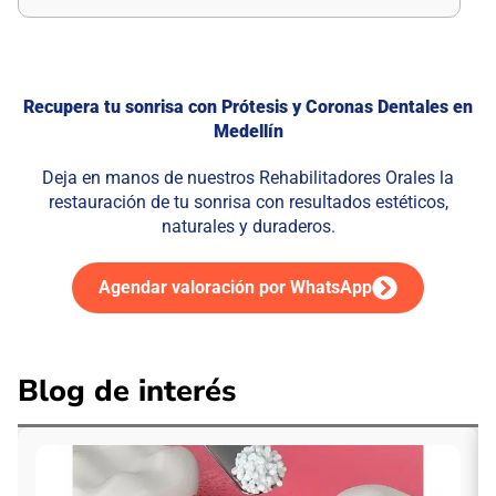
Recupera tu sonrisa con Prótesis y Coronas Dentales en
Medellín
Deja en manos de nuestros Rehabilitadores Orales la
restauración de tu sonrisa con resultados estéticos,
naturales y duraderos.
Agendar valoración por WhatsApp
Blog de interés