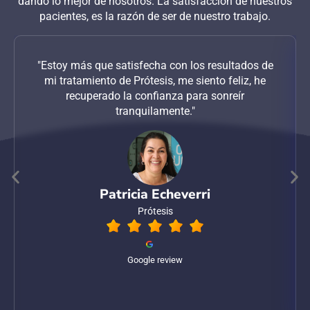
dando lo mejor de nosotros. La satisfacción de nuestros
pacientes, es la razón de ser de nuestro trabajo.
"Estoy más que satisfecha con los resultados de
mi tratamiento de Prótesis, me siento feliz, he
recuperado la confianza para sonreír
tranquilamente."
Patricia Echeverri
Prótesis
Google review