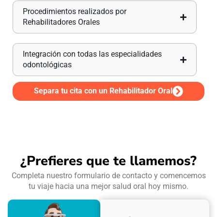
Procedimientos realizados por
Rehabilitadores Orales
Integración con todas las especialidades
odontológicas
Separa tu cita con un Rehabilitador Oral
Resultados personalizados y duraderos
¿Prefieres que te llamemos?
Completa nuestro formulario de contacto y comencemos
tu viaje hacia una mejor salud oral hoy mismo.