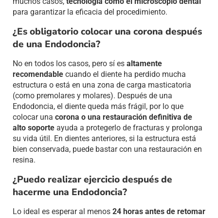
muchos casos,
tecnología como el microscopio dental
para garantizar la eficacia del procedimiento.
¿Es obligatorio colocar una corona después
de una Endodoncia?
No en todos los casos, pero sí es
altamente
recomendable
cuando el diente ha perdido mucha
estructura o está en una zona de carga masticatoria
(como premolares y molares). Después de una
Endodoncia, el diente queda más frágil, por lo que
colocar una
corona o una restauración definitiva de
alto soporte
ayuda a protegerlo de fracturas y prolonga
su vida útil. En dientes anteriores, si la estructura está
bien conservada, puede bastar con una restauración en
resina.
¿Puedo realizar ejercicio después de
hacerme una Endodoncia?
Lo ideal es esperar al menos
24 horas antes de retomar