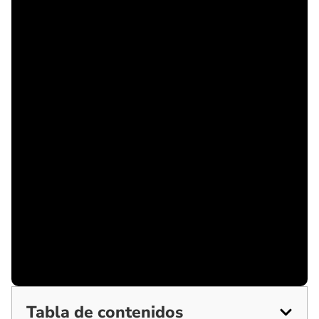
Tabla de contenidos