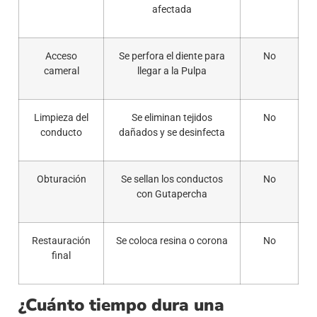
afectada
Acceso
Se perfora el diente para
No
cameral
llegar a la Pulpa
Limpieza del
Se eliminan tejidos
No
conducto
dañados y se desinfecta
Obturación
Se sellan los conductos
No
con Gutapercha
Restauración
Se coloca resina o corona
No
final
¿Cuánto tiempo dura una