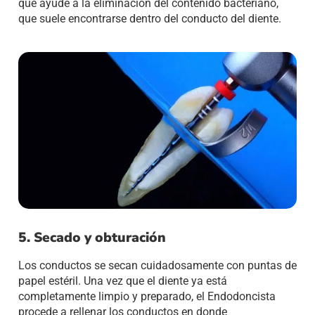
que ayude a la eliminación del contenido bacteriano,
que suele encontrarse dentro del conducto del diente.
5. Secado y obturación
Los conductos se secan cuidadosamente con puntas de
papel estéril. Una vez que el diente ya está
completamente limpio y preparado, el Endodoncista
procede a rellenar los conductos en donde