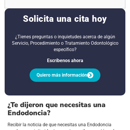
Solicita una cita hoy
¿Tienes preguntas o inquietudes acerca de algún
Servicio, Procedimiento o Tratamiento Odontológico
específico?
Escríbenos ahora
Quiero más información
¿Te dijeron que necesitas una
Endodoncia?
Recibir la noticia de que necesitas una Endodoncia