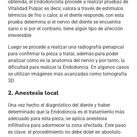
obtenida, el Endodoncista procede a realizar pruebas de
Vitalidad Pulpar, es decir, valora a través de estímulos
térmicos de frio o calor, si el diente responde, con esta
prueba determina si el nervio del diente se encuentra
sano o si por el contrario, tiene algún tipo de afección
irreversible.
Luego se procede a realizar una radiografía periapical
para confirmar la pieza a tratar, además para poder
analizar cómo es la anatomía del nervio y por tanto, la
dificultad para realizar la Endodoncia. En algunos casos
se utilizan imágenes más avanzadas como tomografía
3D.
2. Anestesia local
Una vez hecho el diagnóstico del diente y haber
determinado que la Endodoncia es el tratamiento más
adecuado para esta pieza, se aplica anestesia
infiltrativa para adormecer la zona afectada. Este paso
es clave: el procedimiento no debe doler en absoluto.