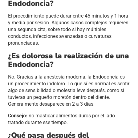
Endodoncia?
El procedimiento puede durar entre 45 minutos y 1 hora
y media por sesión. Algunos casos complejos requieren
una segunda cita, sobre todo si hay múltiples
conductos, infecciones avanzadas o curvaturas
pronunciadas.
¿Es dolorosa la realización de una
Endodoncia?
No. Gracias a la anestesia moderna, la Endodoncia es
un procedimiento indoloro. Lo que sí es normal es sentir
algo de sensibilidad o molestia leve después, como si
tuvieras un pequeño moretón dentro del diente.
Generalmente desaparece en 2 a 3 días.
Consejo:
no masticar alimentos duros por el lado
tratado durante ese tiempo.
¿Qué pasa después del