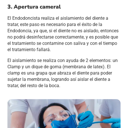
3. Apertura cameral
El Endodoncista realiza el aislamiento del diente a
tratar, este paso es necesario para el éxito de la
Endodoncia, ya que, si el diente no es aislado, entonces
no podrá desinfectarse correctamente, y es posible que
el tratamiento se contamine con saliva y con el tiempo
el tratamiento fallará.
El aislamiento se realiza con ayuda de 2 elementos: un
Clamp y un dique de goma (membrana de latex). El
clamp es una grapa que abraza el diente para poder
sujetar la membrana, logrando así aislar el diente a
tratar, del resto de la boca.