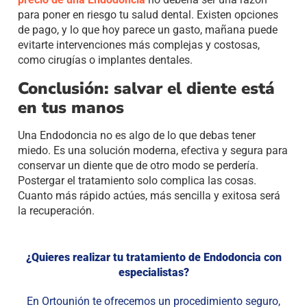
para poner en riesgo tu salud dental. Existen opciones
de pago, y lo que hoy parece un gasto, mañana puede
evitarte intervenciones más complejas y costosas,
como cirugías o implantes dentales.
Conclusión: salvar el diente está
en tus manos
Una Endodoncia no es algo de lo que debas tener
miedo. Es una solución moderna, efectiva y segura para
conservar un diente que de otro modo se perdería.
Postergar el tratamiento solo complica las cosas.
Cuanto más rápido actúes, más sencilla y exitosa será
la recuperación.
¿Quieres realizar tu tratamiento de Endodoncia con
especialistas?
En Ortounión te ofrecemos un procedimiento seguro,