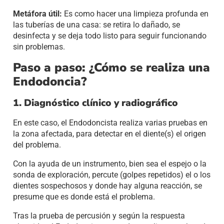
Metáfora útil:
Es como hacer una limpieza profunda en
las tuberías de una casa: se retira lo dañado, se
desinfecta y se deja todo listo para seguir funcionando
sin problemas.
Paso a paso: ¿Cómo se realiza una
Endodoncia?
1. Diagnóstico clínico y radiográfico
En este caso, el Endodoncista realiza varias pruebas en
la zona afectada, para detectar en el diente(s) el origen
del problema.
Con la ayuda de un instrumento, bien sea el espejo o la
sonda de exploración, percute (golpes repetidos) el o los
dientes sospechosos y donde hay alguna reacción, se
presume que es donde está el problema.
Tras la prueba de percusión y según la respuesta