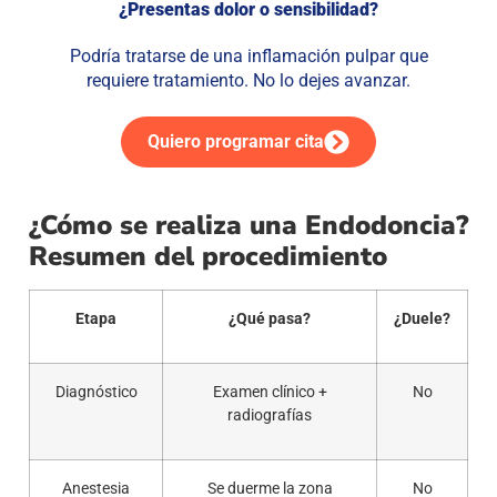
¿Presentas dolor o sensibilidad?
Podría tratarse de una inflamación pulpar que
requiere tratamiento. No lo dejes avanzar.
Quiero programar cita
¿Cómo se realiza una Endodoncia?
Resumen del procedimiento
Etapa
¿Qué pasa?
¿Duele?
Diagnóstico
Examen clínico +
No
radiografías
Anestesia
Se duerme la zona
No