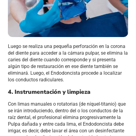
Luego se realiza una pequeña perforación en la corona
del diente para acceder a la cámara pulpar, se elimina la
caries del diente cuando corresponde y si presenta
algún tipo de restauración en ese diente también se
eliminará. Luego, el Endodoncista procede a localizar
los conductos radiculares.
4. Instrumentación y limpieza
Con limas manuales o rotatorias (de níquel-titanio) que
se irán introduciendo, dentro del o los conductos de la
raíz dental, el profesional elimina progresivamente la
Pulpa dañada y entre cada lima, el Endodoncista debe
irrigar, es decir, debe lavar el área con un desinfectante