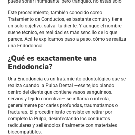
puede sonar intimidante, pero tranquilo, no estás solo.
Este procedimiento, también conocido como
Tratamiento de Conductos, es bastante común y tiene
un solo objetivo: salvar tu diente. Y aunque el nombre
suene técnico, en realidad es más sencillo de lo que
parece. Acá te explicamos paso a paso, cómo se realiza
una Endodoncia.
¿Qué es exactamente una
Endodoncia?
Una Endodoncia es un tratamiento odontológico que se
realiza cuando la Pulpa Dental —ese tejido blando
dentro del diente que contiene vasos sanguíneos,
nervios y tejido conectivo— se inflama o infecta,
generalmente por caries profundas, traumatismos o
fracturas. El procedimiento consiste en retirar por
completo la Pulpa, desinfectando los conductos
radiculares y sellándolos finalmente con materiales
biocompatibles.