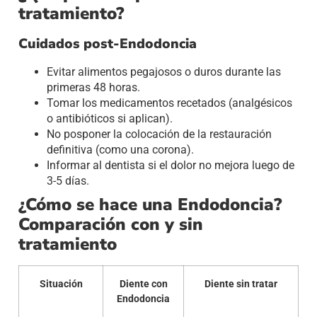
tratamiento?
Cuidados post-Endodoncia
Evitar alimentos pegajosos o duros durante las
primeras 48 horas.
Tomar los medicamentos recetados (analgésicos
o antibióticos si aplican).
No posponer la colocación de la restauración
definitiva (como una corona).
Informar al dentista si el dolor no mejora luego de
3-5 días.
¿Cómo se hace una Endodoncia?
Comparación con y sin
tratamiento
Situación
Diente con
Diente sin tratar
Endodoncia