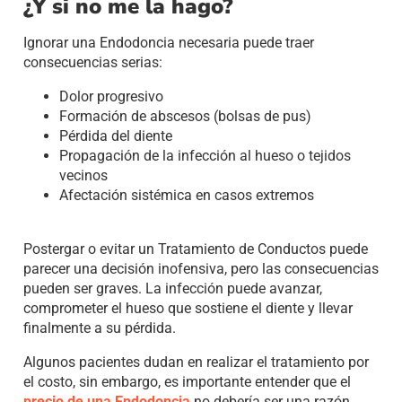
¿Y si no me la hago?
Ignorar una Endodoncia necesaria puede traer
consecuencias serias:
Dolor progresivo
Formación de abscesos (bolsas de pus)
Pérdida del diente
Propagación de la infección al hueso o tejidos
vecinos
Afectación sistémica en casos extremos
Postergar o evitar un Tratamiento de Conductos puede
parecer una decisión inofensiva, pero las consecuencias
pueden ser graves. La infección puede avanzar,
comprometer el hueso que sostiene el diente y llevar
finalmente a su pérdida.
Algunos pacientes dudan en realizar el tratamiento por
el costo, sin embargo, es importante entender que el
precio de una Endodoncia
no debería ser una razón