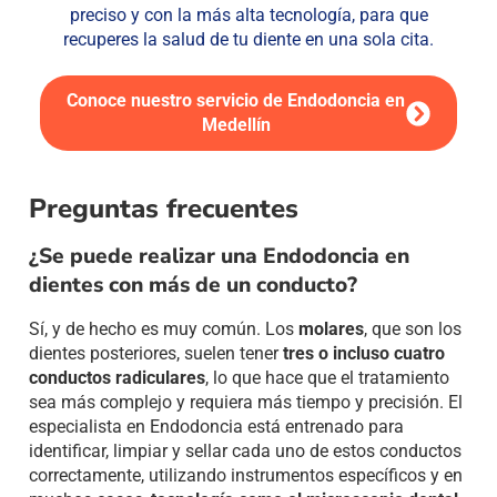
preciso y con la más alta tecnología, para que
recuperes la salud de tu diente en una sola cita.
Conoce nuestro servicio de Endodoncia en
Medellín
Preguntas frecuentes
¿Se puede realizar una Endodoncia en
dientes con más de un conducto?
Sí, y de hecho es muy común. Los
molares
, que son los
dientes posteriores, suelen tener
tres o incluso cuatro
conductos radiculares
, lo que hace que el tratamiento
sea más complejo y requiera más tiempo y precisión. El
especialista en Endodoncia está entrenado para
identificar, limpiar y sellar cada uno de estos conductos
correctamente, utilizando instrumentos específicos y en