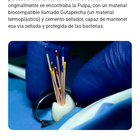
originalmente se encontraba la Pulpa, con un material
biocompatible llamado Gutapercha (un material
termoplástico) y cemento sellador, capaz de mantener
esa vía sellada y protegida de las bacterias.