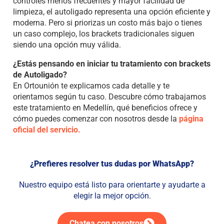
controles menos frecuentes y mayor facilidad de
limpieza, el autoligado representa una opción eficiente y
moderna. Pero si priorizas un costo más bajo o tienes
un caso complejo, los brackets tradicionales siguen
siendo una opción muy válida.
¿Estás pensando en iniciar tu tratamiento con brackets
de Autoligado?
En Ortounión te explicamos cada detalle y te
orientamos según tu caso. Descubre cómo trabajamos
este tratamiento en Medellín, qué beneficios ofrece y
cómo puedes comenzar con nosotros desde la
página
oficial del servicio
.
¿Prefieres resolver tus dudas por WhatsApp?
Nuestro equipo está listo para orientarte y ayudarte a
elegir la mejor opción.
Chatea con nosotros