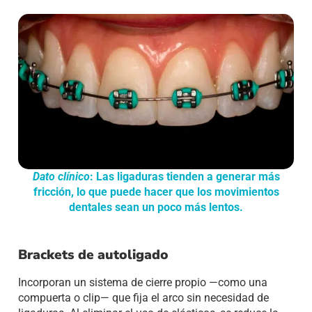
Dato clínico
: Las ligaduras tienden a generar más
fricción, lo que puede hacer que los movimientos
dentales sean un poco más lentos.
Brackets de autoligado
Incorporan un sistema de cierre propio —como una
compuerta o clip— que fija el arco sin necesidad de