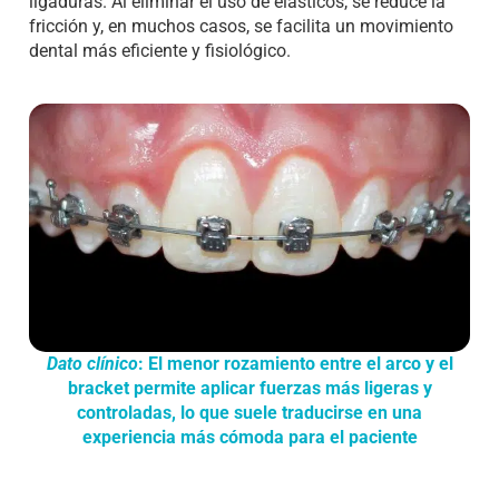
ligaduras. Al eliminar el uso de elásticos, se reduce la
fricción y, en muchos casos, se facilita un movimiento
dental más eficiente y fisiológico.
Dato clínico
: El menor rozamiento entre el arco y el
bracket permite aplicar fuerzas más ligeras y
controladas, lo que suele traducirse en una
experiencia más cómoda para el paciente