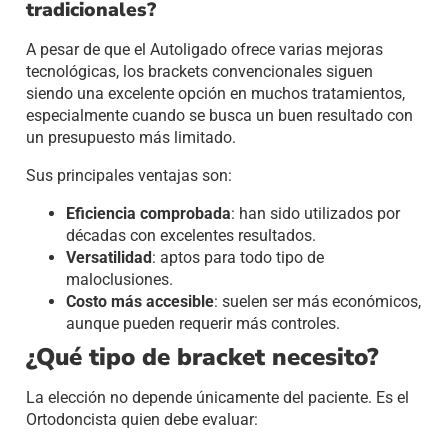
tradicionales?
A pesar de que el Autoligado ofrece varias mejoras
tecnológicas, los brackets convencionales siguen
siendo una excelente opción en muchos tratamientos,
especialmente cuando se busca un buen resultado con
un presupuesto más limitado.
Sus principales ventajas son:
Eficiencia comprobada
: han sido utilizados por
décadas con excelentes resultados.
Versatilidad
: aptos para todo tipo de
maloclusiones.
Costo más accesible
: suelen ser más económicos,
aunque pueden requerir más controles.
¿Qué tipo de bracket necesito?
La elección no depende únicamente del paciente. Es el
Ortodoncista quien debe evaluar: