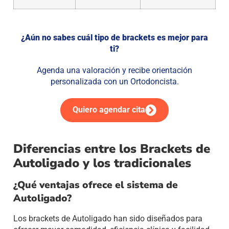
¿Aún no sabes cuál tipo de brackets es mejor para
ti?
Agenda una valoración y recibe orientación
personalizada con un Ortodoncista.
Quiero agendar cita
Diferencias entre los Brackets de
Autoligado y los tradicionales
¿Qué ventajas ofrece el sistema de
Autoligado?
Los brackets de Autoligado han sido diseñados para