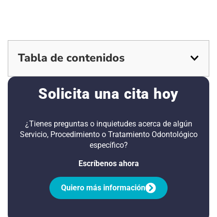
Tabla de contenidos
Solicita una cita hoy
¿Tienes preguntas o inquietudes acerca de algún
Servicio, Procedimiento o Tratamiento Odontológico
específico?
Escríbenos ahora
Quiero más información