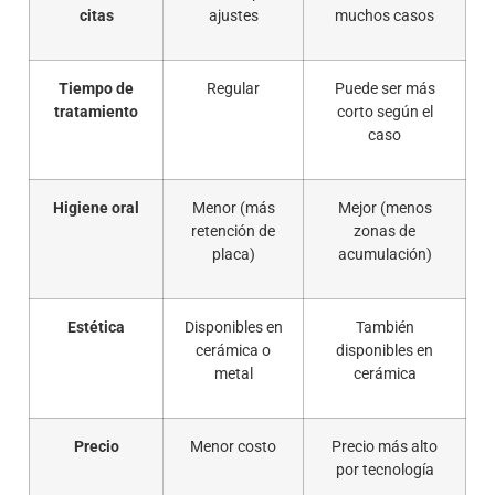
citas
ajustes
muchos casos
Tiempo de
Regular
Puede ser más
tratamiento
corto según el
caso
Higiene oral
Menor (más
Mejor (menos
retención de
zonas de
placa)
acumulación)
Estética
Disponibles en
También
cerámica o
disponibles en
metal
cerámica
Precio
Menor costo
Precio más alto
por tecnología