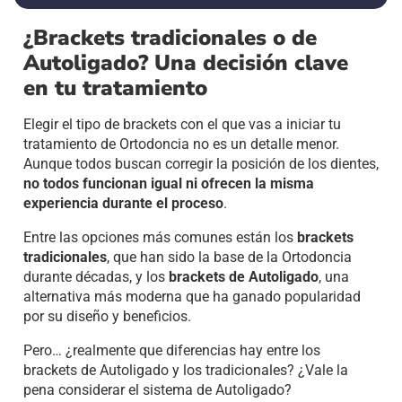
¿Brackets tradicionales o de
Autoligado? Una decisión clave
en tu tratamiento
Elegir el tipo de brackets con el que vas a iniciar tu
tratamiento de Ortodoncia no es un detalle menor.
Aunque todos buscan corregir la posición de los dientes,
no todos funcionan igual ni ofrecen la misma
experiencia durante el proceso
.
Entre las opciones más comunes están los
brackets
tradicionales
, que han sido la base de la Ortodoncia
durante décadas, y los
brackets de Autoligado
, una
alternativa más moderna que ha ganado popularidad
por su diseño y beneficios.
Pero… ¿realmente que diferencias hay entre los
brackets de Autoligado y los tradicionales? ¿Vale la
pena considerar el sistema de Autoligado?