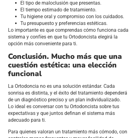
El tipo de maloclusión que presentas.
El tiempo estimado de tratamiento.
Tu higiene oral y compromiso con los cuidados.
Tu presupuesto y preferencias estéticas.
Lo importante es que comprendas cómo funciona cada
sistema y confíes en que tu Ortodoncista elegirá la
opción más conveniente para ti.
Conclusión. Mucho más que una
cuestión estética: una elección
funcional
La Ortodoncia no es una solución estándar. Cada
sonrisa es distinta, y el éxito del tratamiento dependerá
de un diagnóstico preciso y un plan individualizado.
Lo ideal es conversar con tu Ortodoncista sobre tus
expectativas y que juntos definan el sistema más
adecuado para ti.
Para quienes valoran un tratamiento más cómodo, con