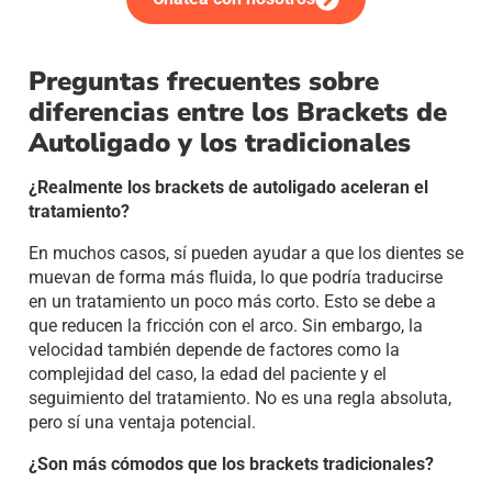
Preguntas frecuentes sobre
diferencias entre los Brackets de
Autoligado y los tradicionales
¿Realmente los brackets de autoligado aceleran el
tratamiento?
En muchos casos, sí pueden ayudar a que los dientes se
muevan de forma más fluida, lo que podría traducirse
en un tratamiento un poco más corto. Esto se debe a
que reducen la fricción con el arco. Sin embargo, la
velocidad también depende de factores como la
complejidad del caso, la edad del paciente y el
seguimiento del tratamiento. No es una regla absoluta,
pero sí una ventaja potencial.
¿Son más cómodos que los brackets tradicionales?