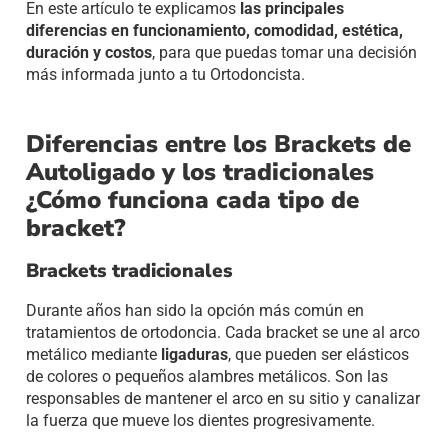
En este artículo te explicamos
las principales
diferencias en funcionamiento, comodidad, estética,
duración y costos
, para que puedas tomar una decisión
más informada junto a tu Ortodoncista.
Diferencias entre los Brackets de
Autoligado y los tradicionales
¿Cómo funciona cada tipo de
bracket?
Brackets tradicionales
Durante años han sido la opción más común en
tratamientos de ortodoncia. Cada bracket se une al arco
metálico mediante
ligaduras
, que pueden ser elásticos
de colores o pequeños alambres metálicos. Son las
responsables de mantener el arco en su sitio y canalizar
la fuerza que mueve los dientes progresivamente.