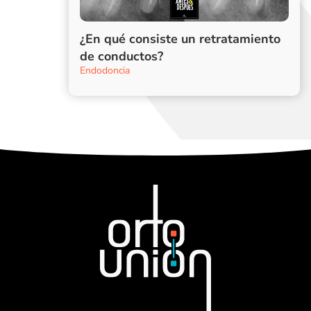
¿En qué consiste un retratamiento
de conductos?
Endodoncia