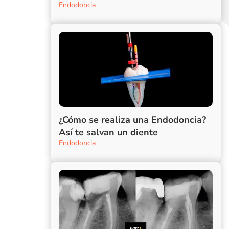
Endodoncia
¿Cómo se realiza una Endodoncia?
Así te salvan un diente
Endodoncia