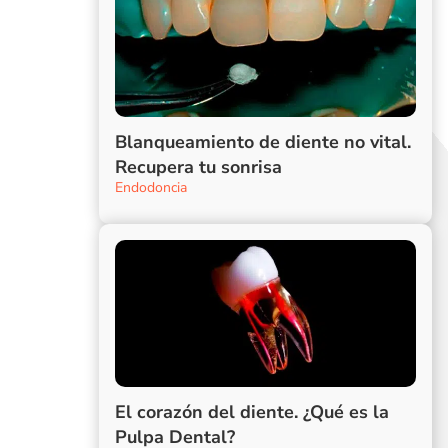
Blanqueamiento de diente no vital.
Recupera tu sonrisa
Endodoncia
El corazón del diente. ¿Qué es la
Pulpa Dental?